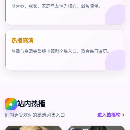
以青春、成长、家庭与友情为核心，温暖陪伴。
热播高清
热播与高清完整版电视剧全集入口，适合每日追更。
站内热播
🔥
近期更受欢迎的高清剧集入口
进入热播榜