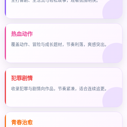
主打喜剧、生活流与轻松故事，观看氛围明快。
热血动作
覆盖动作、冒险与成长题材，节奏利落，爽感突出。
犯罪剧情
收录犯罪与剧情向作品，节奏紧凑，适合连续追更。
青春治愈