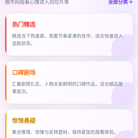
按不同观看心情进入对应片单
全部分类
热门精选
精选当下热度高、观看节奏紧凑的佳作，适合快速进入
追剧状态。
口碑剧场
汇集剧情扎实、人物关系鲜明的口碑作品，适合细品故
事层次。
惊悚悬疑
聚合推理、惊悚与反转题材，保持紧张的观看体验。