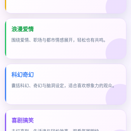
浪漫爱情
围绕爱情、职场与都市情感展开，轻松也有共鸣。
科幻奇幻
囊括科幻、奇幻与脑洞设定，适合喜欢想象力的观众。
喜剧搞笑