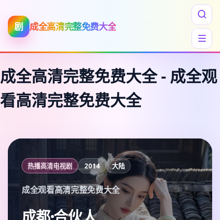
剧
成全高清完整免费大全
成全高清完整免费大全
-
成全观
看高清完整免费大全
热播高清电视剧
2014
大陆
成全观看高清完整免费大全
成都·合伙人